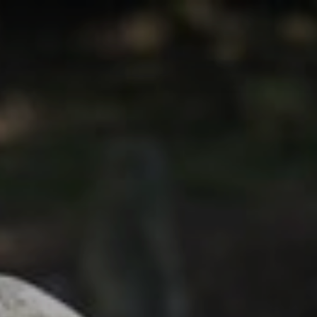
ギャラリー
アクセス
お知らせ
ご寄進