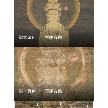
絹本著色十一面観音像
絹本著色十一面観音像