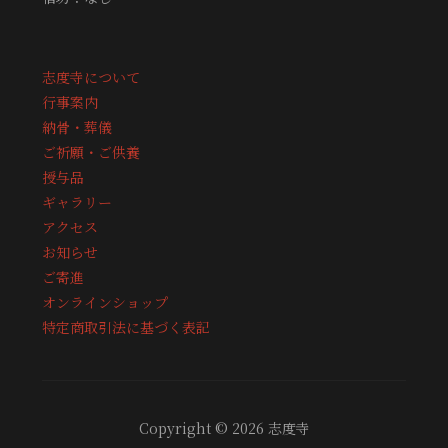
志度寺について
行事案内
納骨・葬儀
ご祈願・ご供養
授与品
ギャラリー
アクセス
お知らせ
ご寄進
オンラインショップ
特定商取引法に基づく表記
Copyright © 2026 志度寺